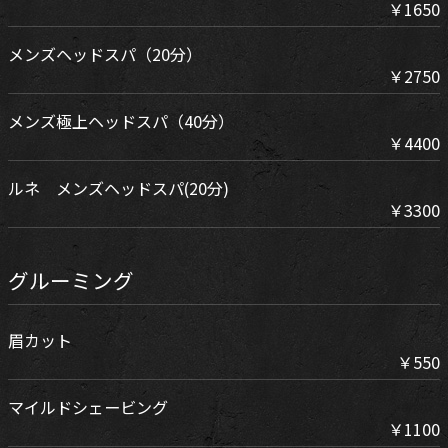
￥1650
メンズヘッドスパ（20分）
￥2750
メンズ極上ヘッドスパ（40分）
￥4400
ルネ メンズヘッドスパ(20分)
￥3300
グルーミング
眉カット
￥550
マイルドシェービング
￥1100