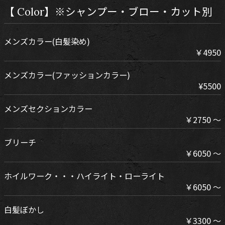
【 Color】※シャンプー・ブロー・カット別
メンズカラー(白髪染め)
￥4950
メンズカラー(ファッションカラー)
¥5500
メンズセクションカラー
￥2750 ～
ブリーチ
￥6050 ～
ホイルワーク・・・ハイライト・ローライト
￥6050 ～
白髪ぼかし
￥3300 ～