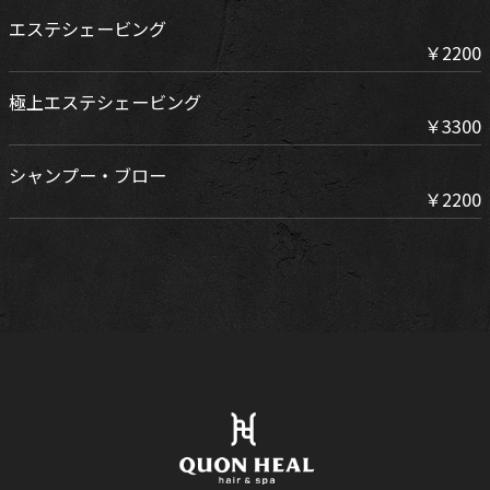
エステシェービング
￥2200
極上エステシェービング
￥3300
シャンプー・ブロー
￥2200