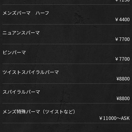
メンズパーマ ハーフ
￥4400
ニュアンスパーマ
￥7700
ピンパーマ
￥7700
ツイストスパイラルパーマ
¥8800
スパイラルパーマ
¥8800
メンズ特殊パーマ（ツイストなど）
￥11000～ASK