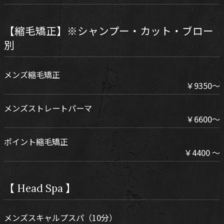
【縮毛矯正】※シャンプー・カット・ブロー
別
メンズ縮毛矯正
￥9350～
メンズストレートパーマ
￥6600～
ポイント縮毛矯正
￥4400 ～
【 Head Spa 】
メンズスキャルプスパ（10分）