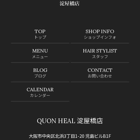
TOP
SHOP INFO
トップ
ショップインフォ
MENU
HAIR STYLIST
メニュー
スタッフ
BLOG
CONTACT
ブログ
お問い合わせ
CALENDAR
カレンダー
QUON HEAL 淀屋橋店
大阪市中央区北浜3丁目1-20 児島ビルB1F