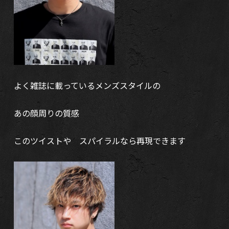
よく雑誌に載っているメンズスタイルの
あの顔周りの質感
このツイストや スパイラルなら再現できます