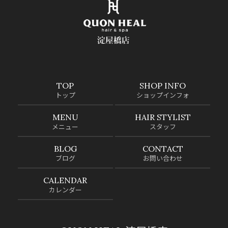
TOP
SHOP INFO
トップ
ショップインフォ
MENU
HAIR STYLIST
メニュー
スタッフ
BLOG
CONTACT
ブログ
お問い合わせ
CALENDAR
カレンダー