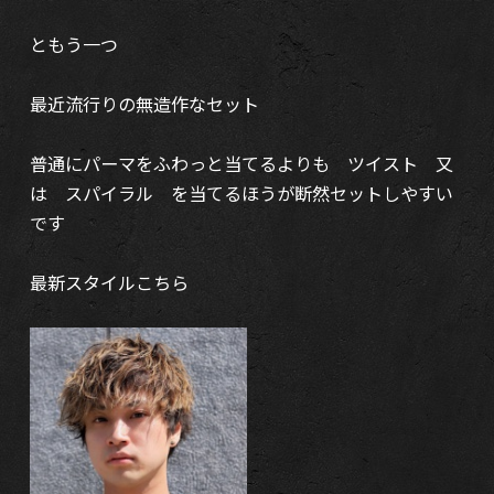
ともう一つ
最近流行りの無造作なセット
普通にパーマをふわっと当てるよりも ツイスト 又
は スパイラル を当てるほうが断然セットしやすい
です
最新スタイルこちら