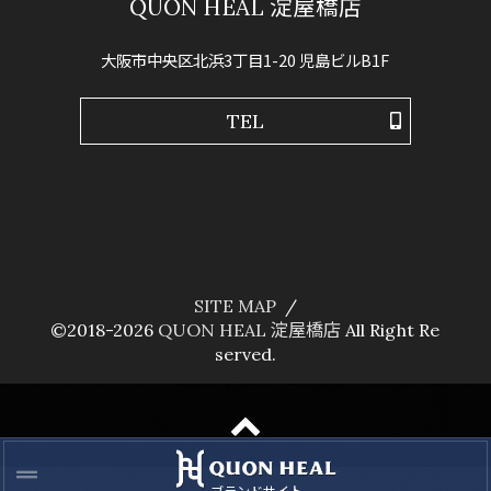
QUON HEAL 淀屋橋店
大阪市中央区北浜3丁目1-20 児島ビルB1F
TEL
SITE MAP
©2018-2026
QUON HEAL 淀屋橋店
All Right Re
served.
ブランドサイト