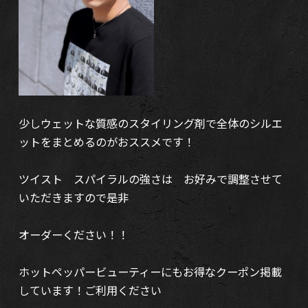
少しウェットな質感のスタイリング剤で全体のシルエ
ットをまとめるのがおススメです！
ツイスト スパイラルの強さは お好みで調整させて
いただきますので是非
オーダーください！！
ホットペッパービューティーにもお得なクーポン掲載
しています！ご利用ください