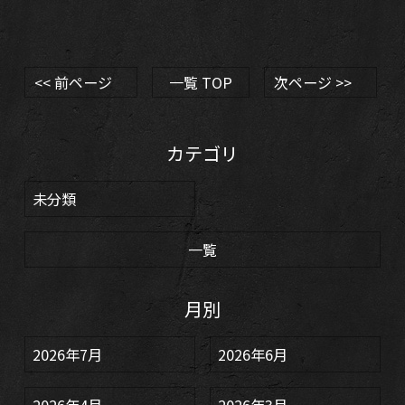
<< 前ページ
一覧 TOP
次ページ >>
カテゴリ
未分類
一覧
月別
2026年7月
2026年6月
2026年4月
2026年3月