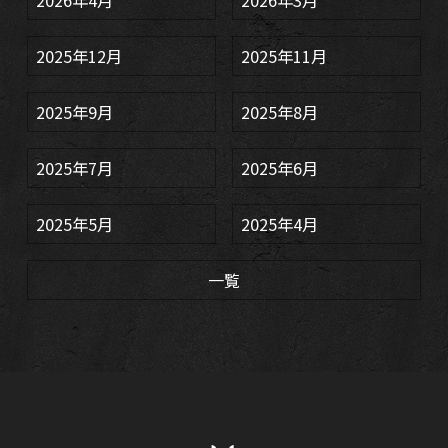
2025年12月
2025年11月
2025年9月
2025年8月
2025年7月
2025年6月
2025年5月
2025年4月
一覧