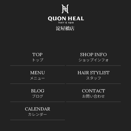
TOP
SHOP INFO
トップ
ショップインフォ
MENU
HAIR STYLIST
メニュー
スタッフ
BLOG
CONTACT
ブログ
お問い合わせ
CALENDAR
カレンダー