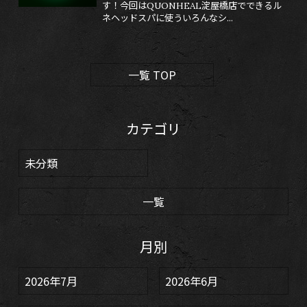
す！今回はQUONHEAL淀屋橋店でできるル
ネヘッドスパに使ういろんなシ...
一覧 TOP
カテゴリ
未分類
一覧
月別
2026年7月
2026年6月