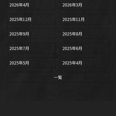
2026年4月
2026年3月
2025年12月
2025年11月
2025年9月
2025年8月
2025年7月
2025年6月
2025年5月
2025年4月
一覧